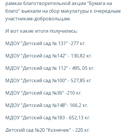
рамках благотворительной акции "Бумага на
благо" выехали на сбор макулатуры к очередным
участникам-добровольцам.
И вот какие итоги получились:
МДОУ "Детский сад № 131" -277 кг.
МДОУ "Детский сад №142" - 130,82 кг.
МДОУ "Детский сад № 112" - 495, 05 кг.
МДОУ "Детский сад №100" - 527,85 кг
МДОУ "Детский сад №36" -210 кг.
МДОУ "Детский сад №148"- 166,2 кг.
МДОУ "Детский сад №183 - 652,13 кг.
Детский сад №20 "Кузнечик" - 220 кг.