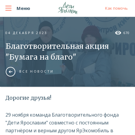
Меню
Как помочь
04 ДЕКАБРЯ 2023
670
Благотворительная акция
"Бумага на благо"
ВСЕ НОВОСТИ
Дорогие друзья!
29 ноября команда Благотворительного фонда
"Дети Ярославии" совместно с постоянным
партнёром и верным другом ЯрЭкомобиль в