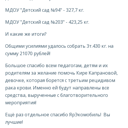
МДОУ "Детский сад №94" - 327,7 кг.
МДОУ "Детский сад №203" - 423,25 кг.
И какие же итоги?
Общими усилиями удалось собрать 3т.430 кг. на
сумму 21070 рублей!
Большое спасибо всем педагогам, детям и их
родителям за желание помочь Кире Капрановой,
девочке, которая борется с третьим рецидивом
рака крови. Именно ей будут направлены все
средства, вырученные с благотворительного
мероприятия!
Ещё раз отдельное спасибо ЯрЭкомобиль! Вы
лучшие!