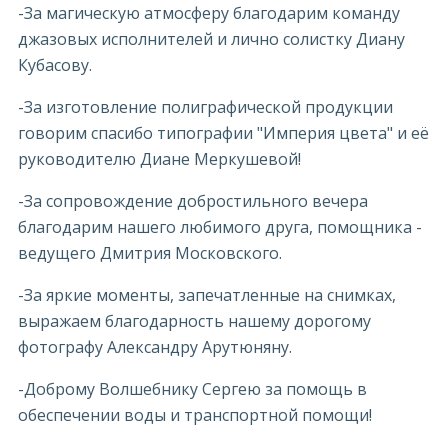
-За магическую атмосферу благодарим команду
джазовых исполнителей и лично солистку Диану
Кубасову.
-За изготовление полиграфической продукции
говорим спасибо типографии "Империя цвета" и её
руководителю Диане Меркушевой!
-За сопровождение добростильного вечера
благодарим нашего любимого друга, помощника -
ведущего Дмитрия Московского.
-За яркие моменты, запечатленные на снимках,
выражаем благодарность нашему дорогому
фотографу Александру Арутюняну.
-Доброму Волшебнику Сергею за помощь в
обеспечении воды и транспортной помощи!