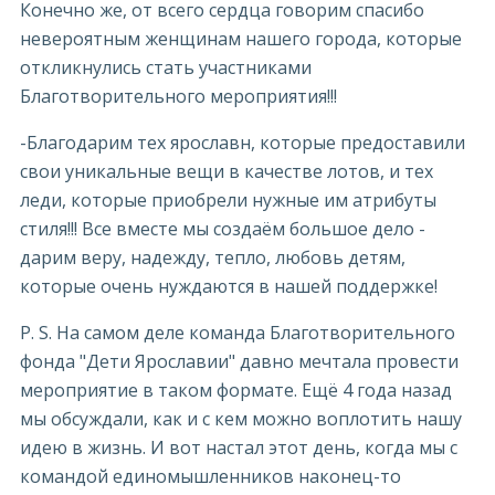
Конечно же, от всего сердца говорим спасибо
невероятным женщинам нашего города, которые
откликнулись стать участниками
Благотворительного мероприятия!!!
-Благодарим тех ярославн, которые предоставили
свои уникальные вещи в качестве лотов, и тех
леди, которые приобрели нужные им атрибуты
стиля!!! Все вместе мы создаём большое дело -
дарим веру, надежду, тепло, любовь детям,
которые очень нуждаются в нашей поддержке!
P. S. На самом деле команда Благотворительного
фонда "Дети Ярославии" давно мечтала провести
мероприятие в таком формате. Ещё 4 года назад
мы обсуждали, как и с кем можно воплотить нашу
идею в жизнь. И вот настал этот день, когда мы с
командой единомышленников наконец-то