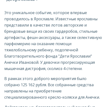
Это уникальное событие, которое впервые
проводилось в Ярославле. Известные ярославны
представили в качестве лотов авторские и
брендовые вещи из своих гардеробов, стильные
артефакты, фешн-аксессуары, а также селективную
парфюмерию на оказание помощи
тяжелобольному ребенку, подопечной
Благотворительного фонда "Дети Ярославии"
Анечки Ивановой. У девочки прогрессирующая
мышечная дистрофия, сколиоз 4 степени.
В рамках этого доброго мероприятия было
собрано 125 162 рубля. Все собранные средства
направлены на приобретение
специализированного кресло-коляски для Анечки.