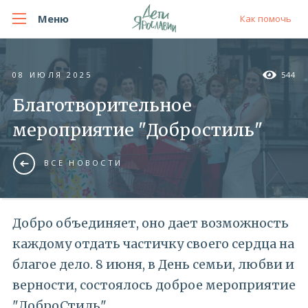
Меню
Как помочь
08 ИЮЛЯ 2025
544
Благотворительное
мероприятие "Добростиль"
ВСЕ НОВОСТИ
Добро объединяет, оно дает возможность
каждому отдать частичку своего сердца на
благое дело. 8 июня, в День семьи, любви и
верности, состоялось доброе мероприятие
"ДоброСтиль".