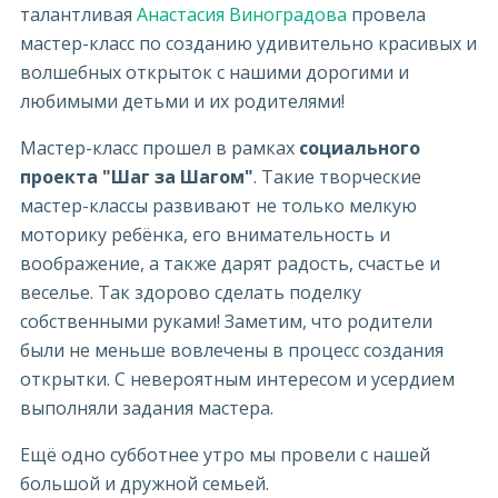
талантливая
Анастасия Виноградова
провела
мастер-класс по созданию удивительно красивых и
волшебных открыток с нашими дорогими и
любимыми детьми и их родителями!
Мастер-класс прошел в рамках
социального
проекта "Шаг за Шагом"
. Такие творческие
мастер-классы развивают не только мелкую
моторику ребёнка, его внимательность и
воображение, а также дарят радость, счастье и
веселье. Так здорово сделать поделку
собственными руками! Заметим, что родители
были не меньше вовлечены в процесс создания
открытки. С невероятным интересом и усердием
выполняли задания мастера.
Ещё одно субботнее утро мы провели с нашей
большой и дружной семьей.