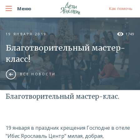
Меню
Как помочь
19 ЯНВАРЯ 2019
1749
Благотворительный мастер-
класс!
ВСЕ НОВОСТИ
Благотворительный мастер-клас.
19 января в праздник крещения Господне в отеле
"Ибис Ярославль Центр" милая, добрая,