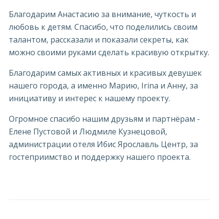
Благодарим Анастасию за внимание, чуткость и
любовь к детям. Спасибо, что поделились своим
талантом, рассказали и показали секреты, как
можно своими руками сделать красивую открытку.
Благодарим самых активных и красивых девушек
нашего города, а именно Марию, Irina и Анну, за
инициативу и интерес к нашему проекту.
Огромное спасибо нашим друзьям и партнёрам -
Елене Пустовой и Людмиле Кузнецовой,
администрации отеля Ибис Ярославль Центр, за
гостеприимство и поддержку нашего проекта.