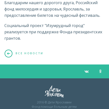
Благодарим нашего дорогого друга, Российский
фонд милосердия и здоровья, Ярославль, за
предоставление билетов на чудесный фестиваль.
Социальный проект "Изумрудный город"
реализуется при поддержке Фонда президентских
грантов.
ВСЕ НОВОСТИ
2016 © Дети Ярославии
Фонд помощи больным детям