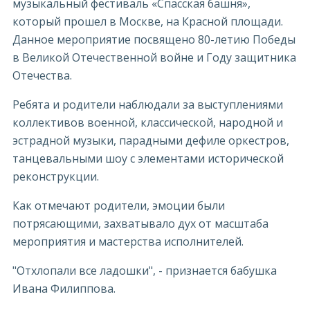
музыкальный фестиваль «Спасская башня»,
который прошел в Москве, на Красной площади.
Данное мероприятие посвящено 80-летию Победы
в Великой Отечественной войне и Году защитника
Отечества.
Ребята и родители наблюдали за выступлениями
коллективов военной, классической, народной и
эстрадной музыки, парадными дефиле оркестров,
танцевальными шоу с элементами исторической
реконструкции.
Как отмечают родители, эмоции были
потрясающими, захватывало дух от масштаба
мероприятия и мастерства исполнителей.
"Отхлопали все ладошки", - признается бабушка
Ивана Филиппова.