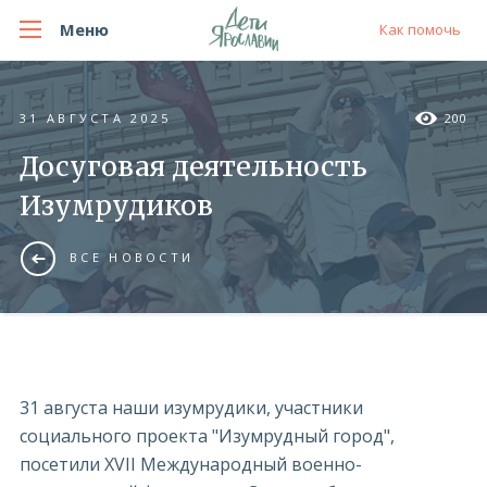
Меню
Как помочь
31 АВГУСТА 2025
200
Досуговая деятельность
Изумрудиков
ВСЕ НОВОСТИ
31 августа наши изумрудики, участники
социального проекта "Изумрудный город",
посетили XVII Международный военно-