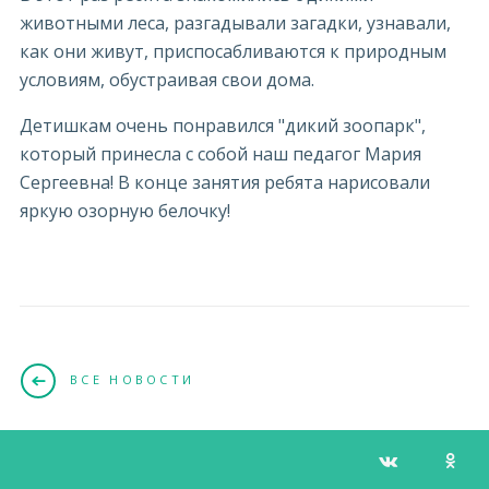
животными леса, разгадывали загадки, узнавали,
как они живут, приспосабливаются к природным
условиям, обустраивая свои дома.
Детишкам очень понравился "дикий зоопарк",
который принесла с собой наш педагог Мария
Сергеевна! В конце занятия ребята нарисовали
яркую озорную белочку!
ВСЕ НОВОСТИ