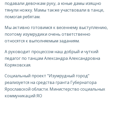
подавали девочкам руку, а юные дамы изящно
тянули ножку. Мамы также участвовали в танце,
помогая ребятам.
Мы активно готовимся к весеннему выступлению,
поэтому изумрудики очень ответственно
относятся к выполняемым заданиям.
А руководит процессом наш добрый и чуткий
педагог по танцам Александра Александровна
Коряковская.
Социальный проект "Изумрудный город"
реализуется на средства гранта Губернатора
Ярославской области. Министерство социальных
коммуникаций ЯО