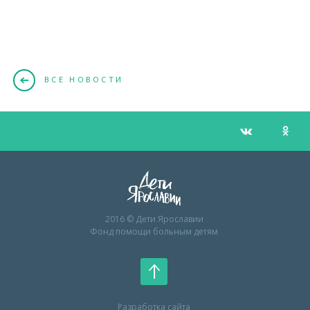
ВСЕ НОВОСТИ
2016 © Дети Ярославии
Фонд помощи больным детям
Разработка сайта