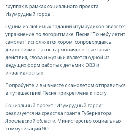
группах в рамках социального проекта "
Изумрудный город ".
Одним из любимых заданий изумрудиков является
упражнение по логоритмике. Песня "По небу летит
самолёт" исполняется хором, сопровождаясь
движениями. Такое гармоничное сочетание
действия, слова и музыки является одной из
ведущих форм работы с детьми с ОВЗ и
инвалидностью.
Попробуйте и вы вместе с самолётом отправиться
в путешествие! Песня прикреплена к посту
Социальный проект "Изумрудный город"
реализуется на средства гранта Губернатора
Ярославской области. Министерство социальных
коммуникаций ЯО