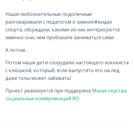
Наши любознательные подопечные
разговаривали с педагогом о зимних❄видах
спорта, обсуждали, какими из них интересуются
именно они, чем пробовали заниматься сами.
А потом...
Потом наши дети соорудили настоящего хоккеиста
с клюшкой, который, если выпустить его на лед,
даже голы может забивать!
Проект реализуется при поддержке
Министерства
социальных коммуникаций ЯО