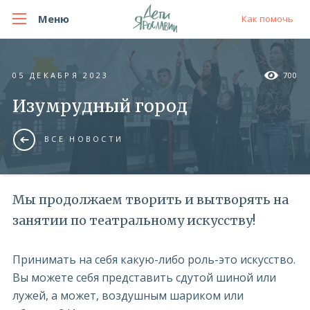
Меню
Как помочь
05 ДЕКАБРЯ 2023
700
Изумрудный город
ВСЕ НОВОСТИ
Мы продолжаем творить и вытворять на
занятии по театральному искусству!
Принимать на себя какую-либо роль-это искусство.
Вы можете себя представить сдутой шиной или
лужей, а может, воздушным шариком или