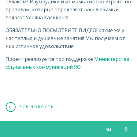
облаком? Изумрудики и их мамы охотно играют по
правилам, которые определяет наш любимый
педагог Ульяна Каликина!
ОБЯЗАТЕЛЬНО ПОСМОТРИТЕ ВИДЕО! Какие же у
нас тёплые и душевные занятия! Мы получаем от
них истинное удовольствие
Проект реализуется при поддержке
Министерства
социальных коммуникаций ЯО
ВСЕ НОВОСТИ