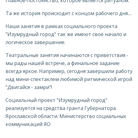
главное-постоянство, которое является ритуалом.
Та же история происходит с концом рабочего дня....
Наши занятия в рамках социального проекта
"Изумрудный город" так же имеют своё начало и
логическое завершение.
Театральные занятия начинаются с приветствия -
мы рады нашей встрече, а финальное задание
всегда яркое. Например, сегодня завершили работу
над мини-спектаклем любимой ритмической игрой
"Двигайся - замри"!
Социальный проект "Изумрудный город"
реализуется на средства гранта Губернатора
Ярославской области. Министерство социальных
коммуникаций ЯО