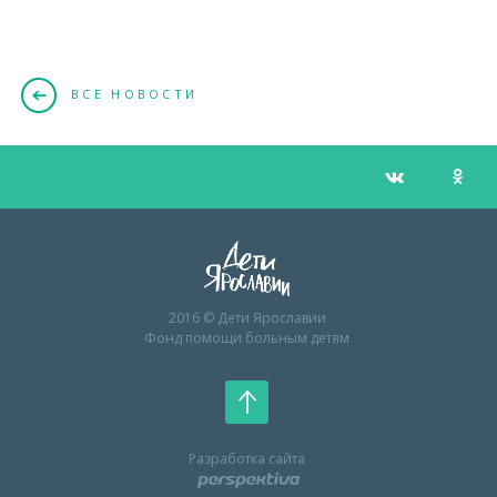
ВСЕ НОВОСТИ
2016 © Дети Ярославии
Фонд помощи больным детям
Разработка сайта