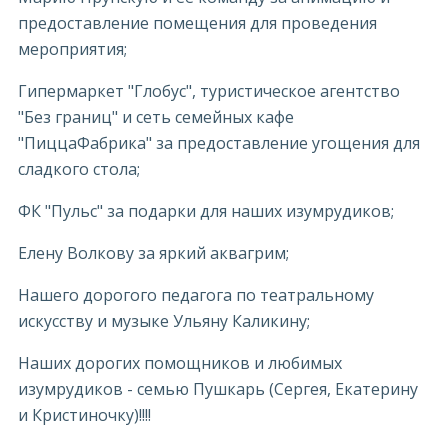
предоставление помещения для проведения
мероприятия;
Гипермаркет "Глобус", туристическое агентство
"Без границ" и сеть семейных кафе
"ПиццаФабрика" за предоставление угощения для
сладкого стола;
ФК "Пульс" за подарки для наших изумрудиков;
Елену Волкову за яркий аквагрим;
Нашего дорогого педагога по театральному
искусству и музыке Ульяну Каликину;
Наших дорогих помощников и любимых
изумрудиков - семью Пушкарь (Сергея, Екатерину
и Кристиночку)!!!!