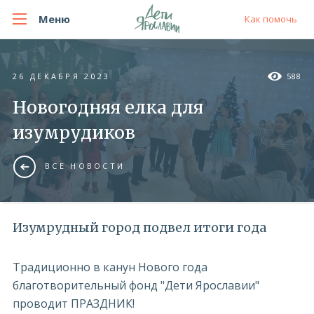
Меню
Как помочь
26 ДЕКАБРЯ 2023
588
Новогодняя елка для
изумрудиков
ВСЕ НОВОСТИ
Изумрудный город подвел итоги года
Традиционно в канун Нового года
благотворительный фонд "Дети Ярославии"
проводит ПРАЗДНИК!