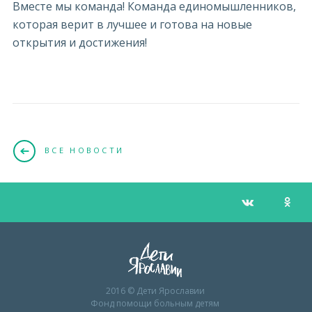
Вместе мы команда! Команда единомышленников,
которая верит в лучшее и готова на новые
открытия и достижения!
ВСЕ НОВОСТИ
2016 © Дети Ярославии
Фонд помощи больным детям