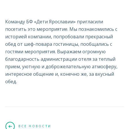
Команду БФ «Дети Ярославии» пригласили
посетить это мероприятие. Мы познакомились с
историей компании, попробовали прекрасный
обед от шеф-повара гостиницы, пообщались с
гостями мероприятия. Выражаем огромную
благодарность администрации отеля за теплый
прием, уютную и доброжелательную атмосферу,
интересное общение и, конечно же, за вкусный
обед.
ВСЕ НОВОСТИ