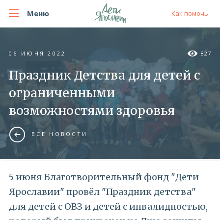
Меню
Как помочь
06 ИЮНЯ 2022
827
Праздник Детства для детей с
ограниченными
возможностями здоровья
ВСЕ НОВОСТИ
5 июня Благотворительный фонд "Дети
Ярославии" провёл "Праздник детства"
для детей с ОВЗ и детей с инвалидностью,