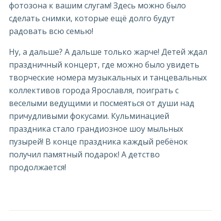
фотозона к вашим слугам! Здесь можно было
сделать снимки, которые ещё долго будут
радовать всю семью!
Ну, а дальше? А дальше только жарче! Детей ждал
праздничный концерт, где можно было увидеть
творческие номера музыкальных и танцевальных
коллективов города Ярославля, поиграть с
веселыми ведущими и посмеяться от души над
причудливыми фокусами. Кульминацией
праздника стало грандиозное шоу мыльных
пузырей! В конце праздника каждый ребёнок
получил памятный подарок! А детство
продолжается!