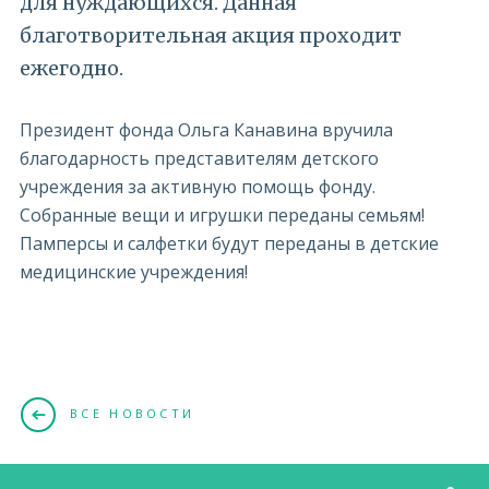
для нуждающихся. Данная
благотворительная акция проходит
ежегодно.
Президент фонда Ольга Канавина вручила
благодарность представителям детского
учреждения за активную помощь фонду.
Собранные вещи и игрушки переданы семьям!
Памперсы и салфетки будут переданы в детские
медицинские учреждения!
ВСЕ НОВОСТИ