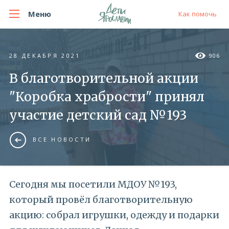
Меню
Как помочь
28 ДЕКАБРЯ 2021
906
В благотворительной акции
"Коробка храбрости" принял
участие детский сад №193
ВСЕ НОВОСТИ
Сегодня мы посетили МДОУ №193,
который провёл благотворительную
акцию: собрал игрушки, одежду и подарки