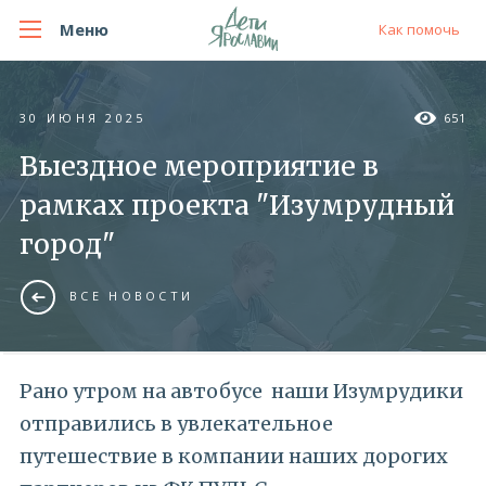
Меню
Как помочь
30 ИЮНЯ 2025
651
Выездное мероприятие в
рамках проекта "Изумрудный
город"
ВСЕ НОВОСТИ
Рано утром на автобусе наши Изумрудики
отправились в увлекательное
путешествие в компании наших дорогих