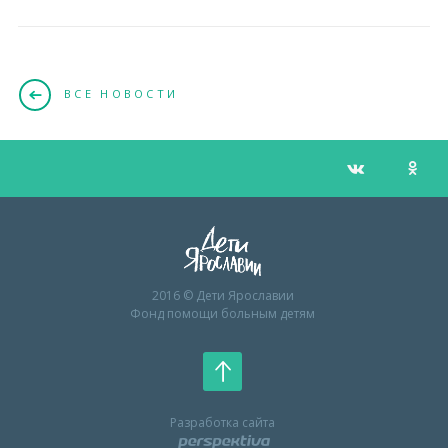
ВСЕ НОВОСТИ
2016 © Дети Ярославии
Фонд помощи больным детям
Разработка сайта