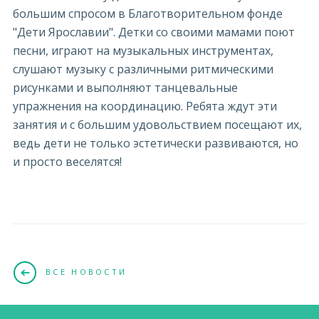
большим спросом в Благотворительном фонде
"Дети Ярославии". Детки со своими мамами поют
песни, играют на музыкальных инструментах,
слушают музыку с различными ритмическими
рисунками и выполняют танцевальные
упражнения на координацию. Ребята ждут эти
занятия и с большим удовольствием посещают их,
ведь дети не только эстетически развиваются, но
и просто веселятся!
ВСЕ НОВОСТИ