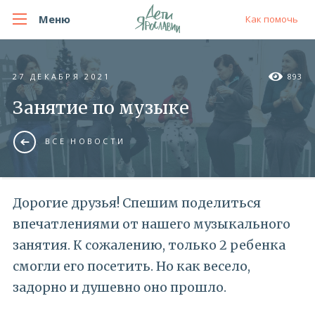
Меню
Как помочь
27 ДЕКАБРЯ 2021
893
Занятие по музыке
ВСЕ НОВОСТИ
Дорогие друзья! Спешим поделиться
впечатлениями от нашего музыкального
занятия. К сожалению, только 2 ребенка
смогли его посетить. Но как весело,
задорно и душевно оно прошло.