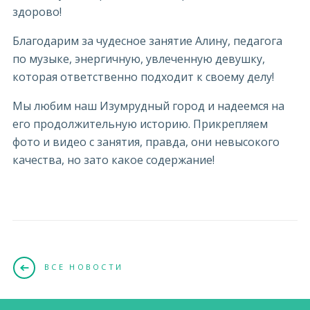
здорово!
Благодарим за чудесное занятие Алину, педагога
по музыке, энергичную, увлеченную девушку,
которая ответственно подходит к своему делу!
Мы любим наш Изумрудный город и надеемся на
его продолжительную историю. Прикрепляем
фото и видео с занятия, правда, они невысокого
качества, но зато какое содержание!
ВСЕ НОВОСТИ