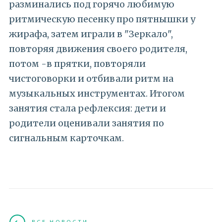
разминались под горячо любимую
ритмическую песенку про пятнышки у
жирафа, затем играли в "Зеркало",
повторяя движения своего родителя,
потом -в прятки, повторяли
чистоговорки и отбивали ритм на
музыкальных инструментах. Итогом
занятия стала рефлексия: дети и
родители оценивали занятия по
сигнальным карточкам.
ВСЕ НОВОСТИ