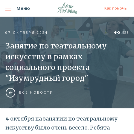
Меню
Как помочь
07 ОКТЯБРЯ 2024
425
Занятие по театральному
искусству в рамках
социального проекта
"Изумрудный город"
ВСЕ НОВОСТИ
4 октября на занятии по театральному
искусству было очень весело. Ребята