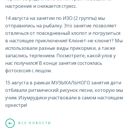
настроение и снижается стресс.
14 августа на занятии по ИЗО (2 группы) мы
отправились на рыбалку. Это занятие позволяет
отвлечься от повседневный хлопот и погрузиться
в настоящее приключение! Клюнет-не клюнет? Мы
использовали разные виды прикормки, а также
запаслись терпением. Посмотрите, какой улов у
нас получился! В конце занятия состоялась
фотосессия с лещом.
15 августа в рамках МУЗЫКАЛЬНОГО занятия дети
отбивали ритмический рисунок песни, которую мы
учим. Изумрудики участвовали в самом настоящем
оркестре!
ВСЕ НОВОСТИ