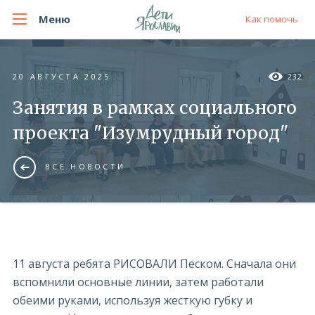
Меню
Как помочь
20 АВГУСТА 2025
232
Занятия в рамках социального
проекта "Изумрудный город"
ВСЕ НОВОСТИ
11 августа ребята РИСОВАЛИ Песком. Сначала они
вспомнили основные линии, затем работали
обеими руками, используя жесткую губку и