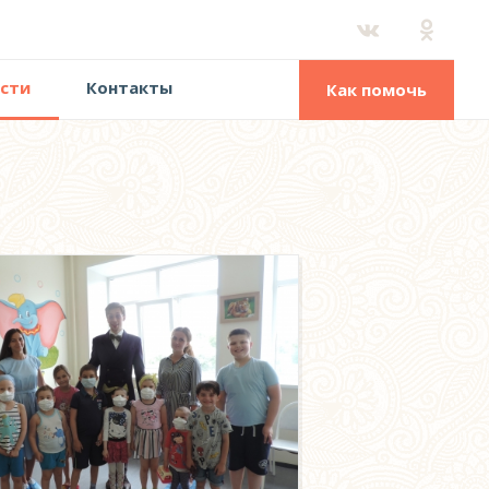
сти
Контакты
Как помочь