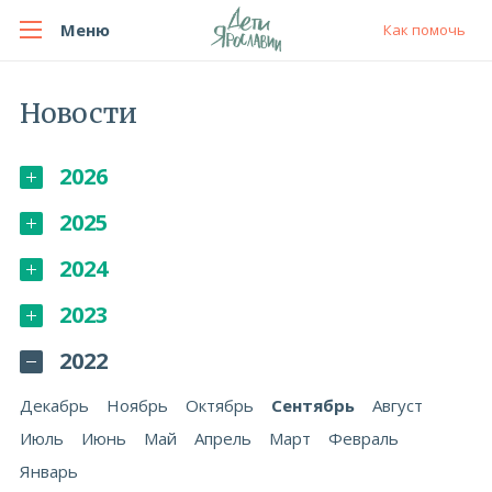
Меню
Как помочь
Новости
2026
2025
2024
2023
2022
Декабрь
Ноябрь
Октябрь
Сентябрь
Август
Июль
Июнь
Май
Апрель
Март
Февраль
Январь