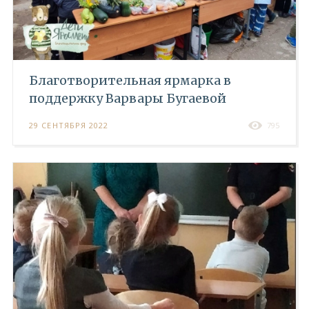
Благотворительная ярмарка в
поддержку Варвары Бугаевой
29 СЕНТЯБРЯ 2022
795