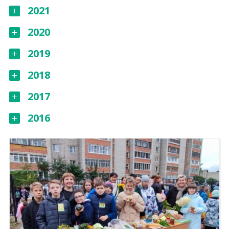
2021
2020
2019
2018
2017
2016