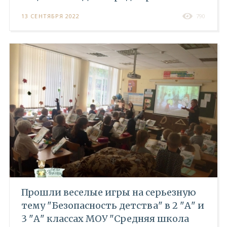
13 СЕНТЯБРЯ 2022
790
Прошли веселые игры на серьезную
тему "Безопасность детства" в 2 "А" и
3 "А" классах МОУ "Средняя школа