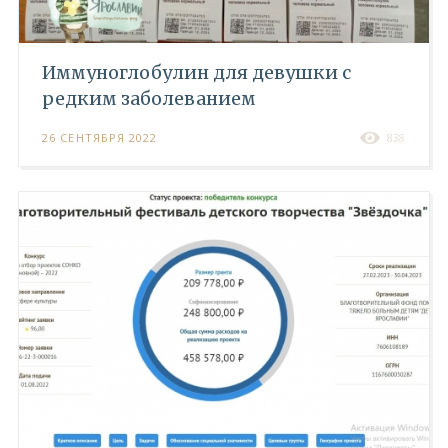
Иммуноглобулин для девушки с
редким заболеванием
26 СЕНТЯБРЯ 2022
838