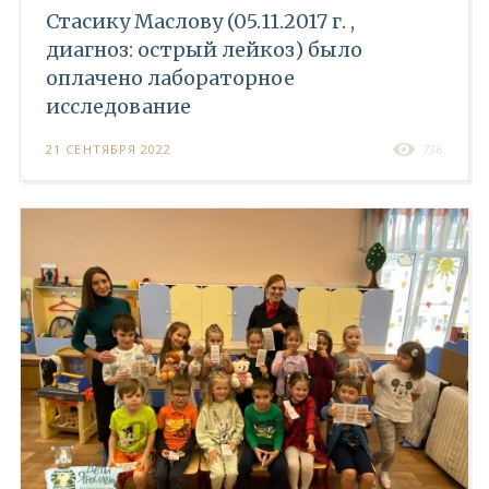
Стасику Маслову (05.11.2017 г. ,
диагноз: острый лейкоз) было
оплачено лабораторное
исследование
21 СЕНТЯБРЯ 2022
736