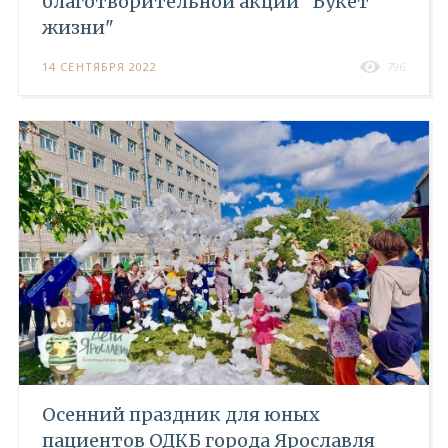
благотворительной акции "Букет
жизни"
14 СЕНТЯБРЯ 2022
796
Осенний праздник для юных
пациентов ОДКБ города Ярославля