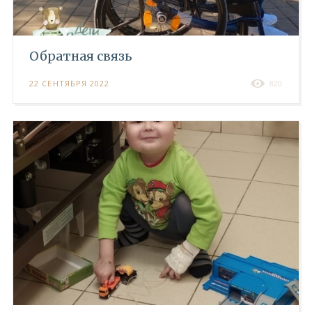
Обратная связь
22 СЕНТЯБРЯ 2022
820