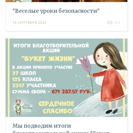
"Веселые уроки безопасности"
16 СЕНТЯБРЯ 2022
846
Мы подводим итоги