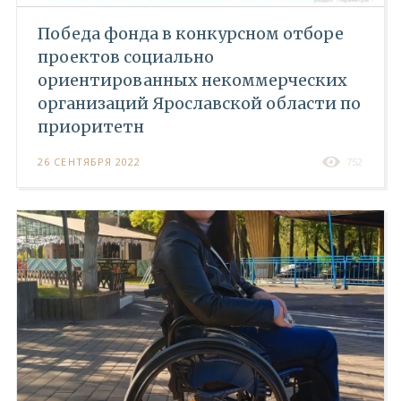
Победа фонда в конкурсном отборе
проектов социально
ориентированных некоммерческих
организаций Ярославской области по
приоритетн
26 СЕНТЯБРЯ 2022
752