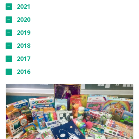
2021
2020
2019
2018
2017
2016