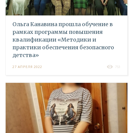
Ольга Канавина прошла обучение в
рамках программы повышения
квалификации «Методики и
практики обеспечения безопасного
детства»
27 АПРЕЛЯ 2022
753