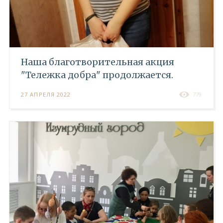
Наша благотворительная акция
"Тележка добра" продолжается.
27 АПРЕЛЯ 2022
779