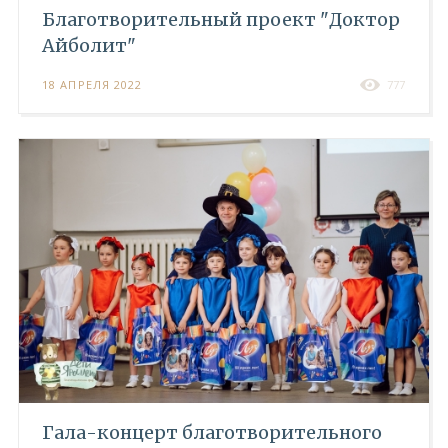
Благотворительный проект "Доктор
Айболит"
18 АПРЕЛЯ 2022
777
Гала-концерт благотворительного