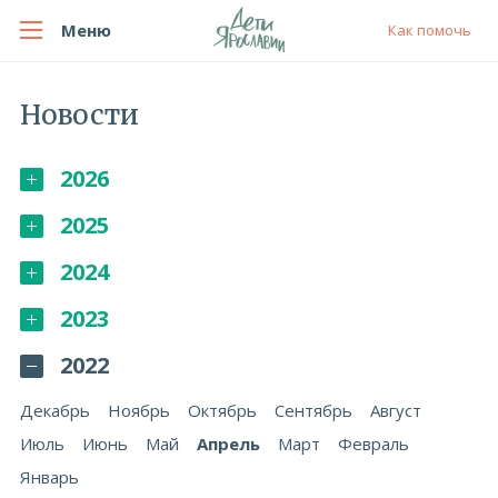
Меню
Как помочь
Новости
2026
2025
2024
2023
2022
Декабрь
Ноябрь
Октябрь
Сентябрь
Август
Июль
Июнь
Май
Апрель
Март
Февраль
Январь