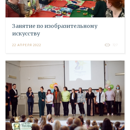
Занятие по изобразительному
искусству
22 АПРЕЛЯ 2022
727