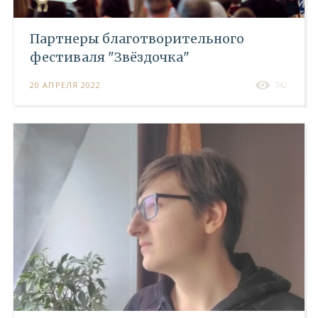
Партнеры благотворительного
фестиваля "Звёздочка"
20 АПРЕЛЯ 2022
742