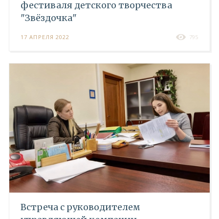
фестиваля детского творчества
"Звёздочка"
17 АПРЕЛЯ 2022
795
Встреча с руководителем