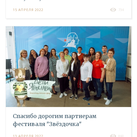
15 АПРЕЛЯ 2022
734
Спасибо дорогим партнерам
фестиваля "Звёздочка"
13 АПРЕЛЯ 2022
860