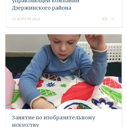
управляющей компании
Дзержинского района
15 АПРЕЛЯ 2022
759
Занятие по изобразительному
искусству