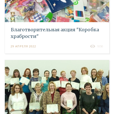
Благотворительная акция "Коробка
храбрости"
29 АПРЕЛЯ 2022
1050